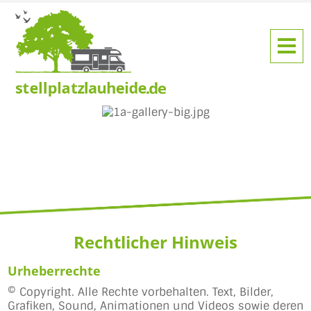
Rechtlicher Hinweis
Urheberrechte
© Copyright. Alle Rechte vorbehalten. Text, Bilder,
Grafiken, Sound, Animationen und Videos sowie deren